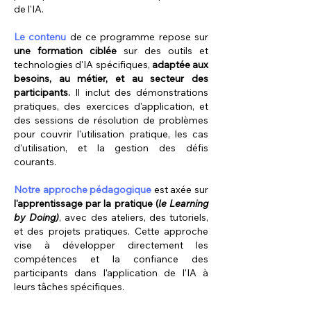
de l'IA.
Le contenu
de
ce programme repose sur
une formation ciblée
sur des outils et
technologies d'IA spécifiques,
adaptée aux
besoins, au métier, et au secteur des
participants.
Il inclut des démonstrations
pratiques, des exercices d'application, et
des sessions de résolution de problèmes
pour couvrir l'utilisation pratique, les cas
d'utilisation, et la gestion des défis
courants.
Notre approche pédagogique
est axée sur
l'apprentissage par la pratique (
le Learning
by Doing)
, avec des ateliers, des tutoriels,
et des projets pratiques. Cette approche
vise à développer directement les
compétences et la confiance des
participants dans l'application de l'IA à
leurs tâches spécifiques.