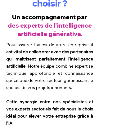
choisir ?
Un accompagnement par
des experts de l'intelligence
artificielle générative.
Pour assurer l'avenir de votre entreprise,
il
est vital de collaborer avec des partenaires
qui maîtrisent parfaitement l'intelligence
artificielle.
Notre équipe combine expertise
technique approfondie et connaissance
spécifique de votre secteur, garantissant le
succès de vos projets innovants.
Cette synergie entre nos spécialistes et
vos experts sectoriels fait de nous le choix
idéal pour élever votre entreprise grâce à
l'IA.