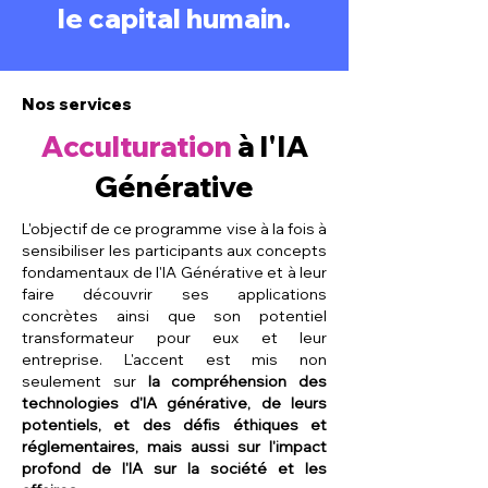
le capital humain.
Nos services
Acculturation
à l'IA
Générative
L'objectif de ce programme vise à la fois à
sensibiliser les participants aux concepts
fondamentaux de l'IA Générative et à leur
faire découvrir ses applications
concrètes ainsi que son potentiel
transformateur pour eux et leur
entreprise. L'accent est mis non
seulement sur
la compréhension des
technologies d'IA générative, de leurs
potentiels, et des défis éthiques et
réglementaires, mais aussi sur l'impact
profond de l'IA sur la société et les