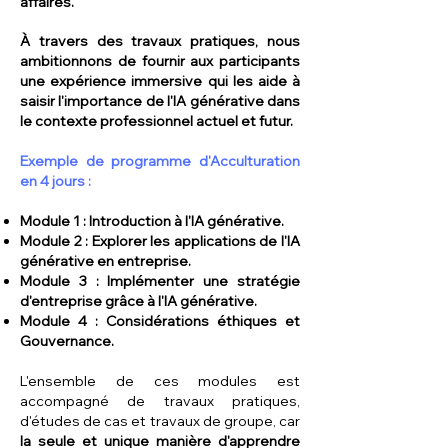
affaires.
À travers des travaux pratiques, nous
ambitionnons de fournir aux participants
une expérience immersive qui les aide à
saisir l'importance de l'IA générative dans
le contexte professionnel actuel et futur.
Exemple de programme d'Acculturation
en 4 jours :
Module 1 : Introduction à l'IA générative.
Module 2 : Explorer les applications de l'IA
générative en entreprise.
Module 3 : Implémenter une stratégie
d'entreprise grâce à l'IA générative.
Module 4 : Considérations éthiques et
Gouvernance.
L'ensemble de ces modules est
accompagné de travaux pratiques,
d'études de cas et travaux de groupe, car
la seule et unique manière d'apprendre