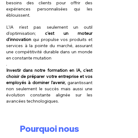
besoins des clients pour offrir des
expériences personnalisées qui les
éblouissent.
L'IA n'est pas seulement un outil
d'optimisation;
c'est un moteur
d'innovation
qui propulse vos produits et
services à la pointe du marché, assurant
une compétitivité durable dans un monde
en constante mutation
.
Investir dans notre formation en IA, c'est
choisir de préparer votre entreprise et vos
employés à dominer l'avenir,
garantissant
non seulement le succès mais aussi une
évolution constante alignée sur les
avancées technologiques.
Pourquoi nous