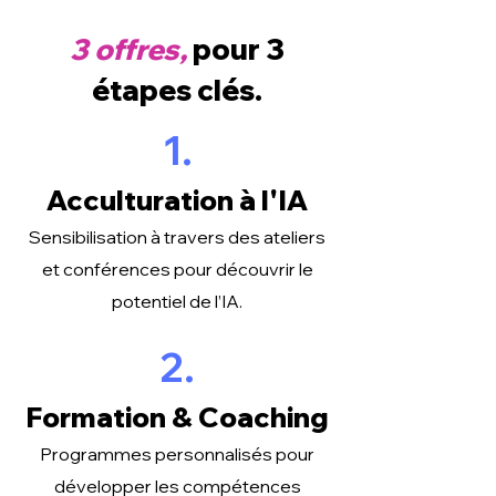
3 offres,
pour 3
étapes clés.
1.
Acculturation à l'IA
Sensibilisation à travers des ateliers
et conférences pour découvrir le
potentiel de l’IA.
2.
Formation & Coaching
Programmes personnalisés pour
développer les compétences