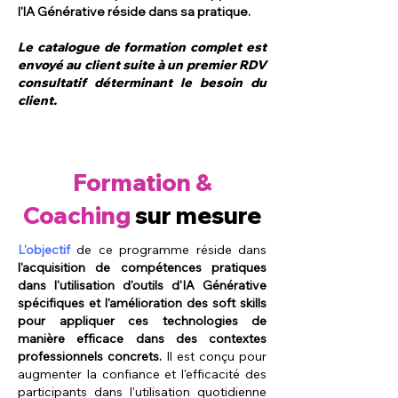
l'IA Générative réside dans sa pratique.
Le catalogue de formation complet est
envoyé au client suite à un premier RDV
consultatif déterminant le besoin du
client.
Formation &
Coaching
sur mesure
L'objectif
de ce programme réside dans
l'acquisition de compétences pratiques
dans l'utilisation d'outils d'IA Générative
spécifiques et l'amélioration des soft skills
pour appliquer ces technologies de
manière efficace dans des contextes
professionnels concrets.
Il est conçu pour
augmenter la confiance et l'efficacité des
participants dans l'utilisation quotidienne